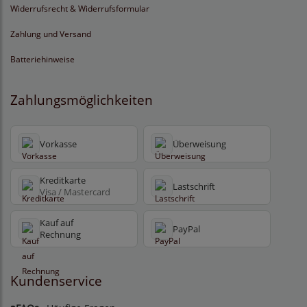
Widerrufsrecht & Widerrufsformular
Zahlung und Versand
Batteriehinweise
Zahlungsmöglichkeiten
Vorkasse
Überweisung
Kreditkarte
Lastschrift
Visa / Mastercard
Kauf auf
PayPal
Rechnung
Kundenservice