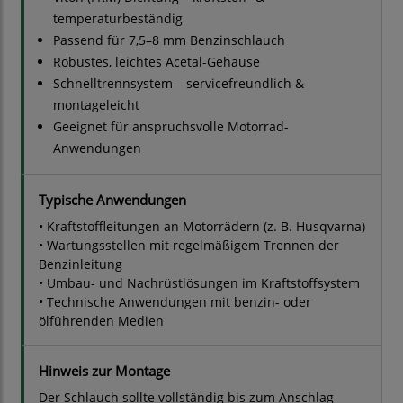
temperaturbeständig
Passend für 7,5–8 mm Benzinschlauch
Robustes, leichtes Acetal-Gehäuse
Schnelltrennsystem – servicefreundlich &
montageleicht
Geeignet für anspruchsvolle Motorrad-
Anwendungen
Typische Anwendungen
• Kraftstoffleitungen an Motorrädern (z. B. Husqvarna)
• Wartungsstellen mit regelmäßigem Trennen der
Benzinleitung
• Umbau- und Nachrüstlösungen im Kraftstoffsystem
• Technische Anwendungen mit benzin- oder
ölführenden Medien
Hinweis zur Montage
Der Schlauch sollte vollständig bis zum Anschlag