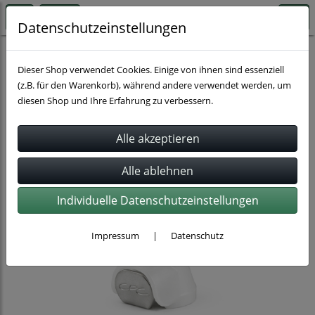
Datenschutzeinstellungen
Schlauchverbindung
Benzinkupplungen für Motorräder
Dieser Shop verwendet Cookies. Einige von ihnen sind essenziell
(z.B. für den Warenkorb), während andere verwendet werden, um
diesen Shop und Ihre Erfahrung zu verbessern.
Individuelle Datenschutzeinstellungen
Impressum
|
Datenschutz