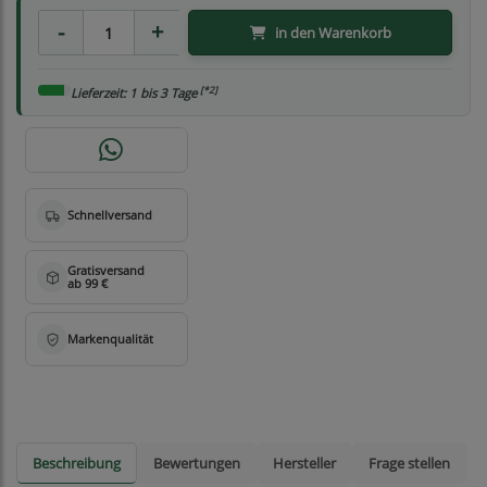
in den Warenkorb
[*2]
Lieferzeit: 1 bis 3 Tage
Beschreibung
Bewertungen
Hersteller
Frage stellen