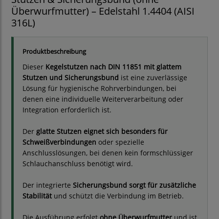
Überwurfmutter) – Edelstahl 1.4404 (AISI
316L)
Produktbeschreibung
Dieser
Kegelstutzen nach DIN 11851 mit glattem
Stutzen und Sicherungsbund
ist eine zuverlässige
Lösung für hygienische Rohrverbindungen, bei
denen eine individuelle Weiterverarbeitung oder
Integration erforderlich ist.
Der
glatte Stutzen eignet sich besonders für
Schweißverbindungen
oder spezielle
Anschlusslösungen, bei denen kein formschlüssiger
Schlauchanschluss benötigt wird.
Der integrierte
Sicherungsbund sorgt für zusätzliche
Stabilität
und schützt die Verbindung im Betrieb.
Die Ausführung erfolgt
ohne Überwurfmutter
und ist