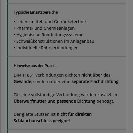
Typische Einsatzbereiche
• Lebensmittel- und Getränketechnik
• Pharma- und Chemieanlagen
• Hygienische Rohrleitungssysteme
• Schweißkonstruktionen im Anlagenbau
• Individuelle Rohrverbindungen
Hinweise aus der Praxis
DIN 11851 Verbindungen dichten
nicht über das
Gewinde
, sondern über eine
separate Flachdichtung
.
Für eine vollständige Verbindung werden zusätzlich
Überwurfmutter und passende Dichtung
benötigt.
Der glatte Stutzen ist
nicht für direkten
Schlauchanschluss geeignet
.