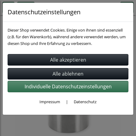
Datenschutzeinstellungen
Schnellkupplungen
Dieser Shop verwendet Cookies. Einige von ihnen sind essenziell
(z.B. für den Warenkorb), während andere verwendet werden, um
diesen Shop und Ihre Erfahrung zu verbessern.
Individuelle Datenschutzeinstellungen
Impressum
|
Datenschutz