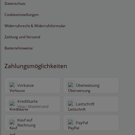
Datenschutz
Cookieeinstellungen
Widerrufsrecht & Widerrufsformular
Zahlung und Versand
Batteriehinweise
Zahlungsmöglichkeiten
Vorkasse
Überweisung
Kreditkarte
Lastschrift
Visa / Mastercard
Kauf auf
PayPal
Rechnung