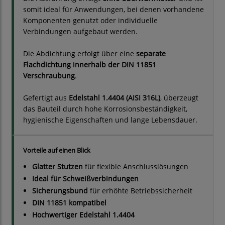
somit ideal für Anwendungen, bei denen vorhandene
Komponenten genutzt oder individuelle
Verbindungen aufgebaut werden.
Die Abdichtung erfolgt über eine
separate
Flachdichtung innerhalb der DIN 11851
Verschraubung
.
Gefertigt aus
Edelstahl 1.4404 (AISI 316L)
, überzeugt
das Bauteil durch hohe Korrosionsbeständigkeit,
hygienische Eigenschaften und lange Lebensdauer.
Vorteile auf einen Blick
Glatter Stutzen
für flexible Anschlusslösungen
Ideal für Schweißverbindungen
Sicherungsbund
für erhöhte Betriebssicherheit
DIN 11851 kompatibel
Hochwertiger Edelstahl 1.4404