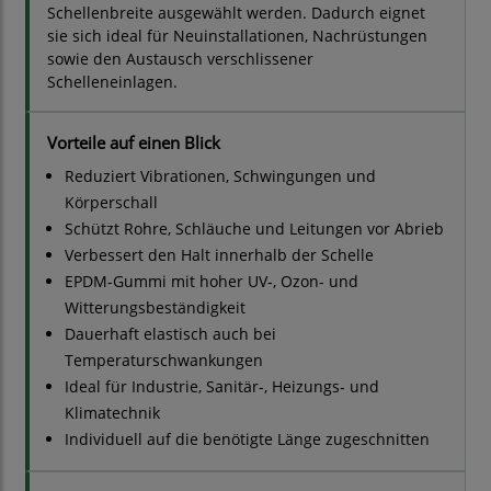
Schellenbreite ausgewählt werden. Dadurch eignet
sie sich ideal für Neuinstallationen, Nachrüstungen
sowie den Austausch verschlissener
Schelleneinlagen.
Vorteile auf einen Blick
Reduziert Vibrationen, Schwingungen und
Körperschall
Schützt Rohre, Schläuche und Leitungen vor Abrieb
Verbessert den Halt innerhalb der Schelle
EPDM-Gummi mit hoher UV-, Ozon- und
Witterungsbeständigkeit
Dauerhaft elastisch auch bei
Temperaturschwankungen
Ideal für Industrie, Sanitär-, Heizungs- und
Klimatechnik
Individuell auf die benötigte Länge zugeschnitten