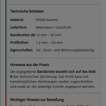
Technische Eckdaten
Material
EPDM-Gummi
Lieferform
Meterware / Zuschnitt
Bandbreiten (B)
12 mm – 30 mm
Profilhöhen
1,2 mm – 3,0 mm
Eigenschaften
UV-, Ozon- und Witterungsbeständig
Hinweise aus der Praxis
Die angegebene
Bandbreite bezieht sich auf das Maß
B
der technischen Zeichnung. Das Profil kann mit
handelsüblichen Werkzeugen sauber zugeschnitten
und exakt an die jeweilige Schelle angepasst werden.
Wichtiger Hinweis zur Bestellung