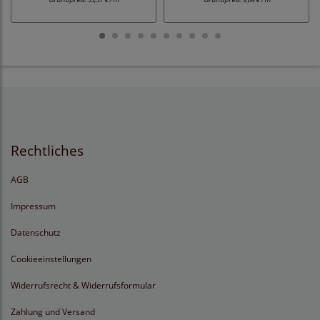
Rechtliches
AGB
Impressum
Datenschutz
Cookieeinstellungen
Widerrufsrecht & Widerrufsformular
Zahlung und Versand