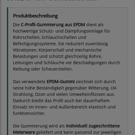
Produktbeschreibung
Die
C-Profil-Gummierung aus EPDM
dient als
hochwertige Schutz- und Dämpfungseinlage für
Rohrschellen, Schlauchschellen und
Befestigungssysteme. Sie reduziert zuverlässig
Vibrationen, Körperschall und mechanische
Belastungen und schützt gleichzeitig Rohre,
Leitungen und Schläuche vor Beschädigungen durch
Reibung oder Scheuerstellen.
Das verwendete
EPDM-Gummi
zeichnet sich durch
seine hohe Beständigkeit gegenüber Witterung, UV-
Strahlung, Ozon und vielen Umwelteinflüssen aus.
Dadurch bleibt das Profil auch bei dauerhaftem
Einsatz im Innen- und Außenbereich elastisch und
funktionssicher.
Die Gummierung wird als
individuell zugeschnittene
Meterware
geliefert und kann passend zur jeweiligen