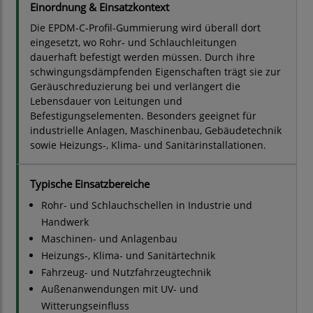
Einordnung & Einsatzkontext
Die EPDM-C-Profil-Gummierung wird überall dort
eingesetzt, wo Rohr- und Schlauchleitungen
dauerhaft befestigt werden müssen. Durch ihre
schwingungsdämpfenden Eigenschaften trägt sie zur
Geräuschreduzierung bei und verlängert die
Lebensdauer von Leitungen und
Befestigungselementen. Besonders geeignet für
industrielle Anlagen, Maschinenbau, Gebäudetechnik
sowie Heizungs-, Klima- und Sanitärinstallationen.
Typische Einsatzbereiche
Rohr- und Schlauchschellen in Industrie und
Handwerk
Maschinen- und Anlagenbau
Heizungs-, Klima- und Sanitärtechnik
Fahrzeug- und Nutzfahrzeugtechnik
Außenanwendungen mit UV- und
Witterungseinfluss