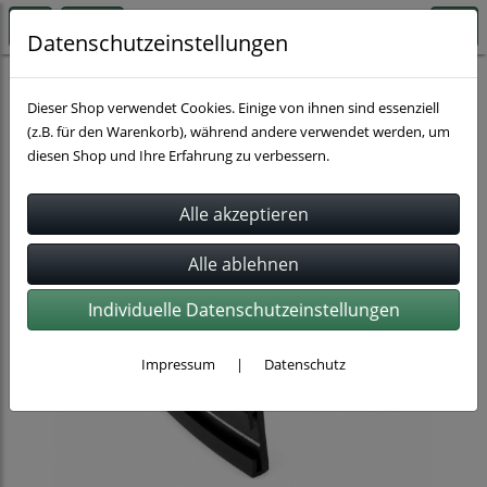
Datenschutzeinstellungen
Schlauchbefestigung
Dieser Shop verwendet Cookies. Einige von ihnen sind essenziell
(z.B. für den Warenkorb), während andere verwendet werden, um
diesen Shop und Ihre Erfahrung zu verbessern.
Individuelle Datenschutzeinstellungen
Impressum
|
Datenschutz