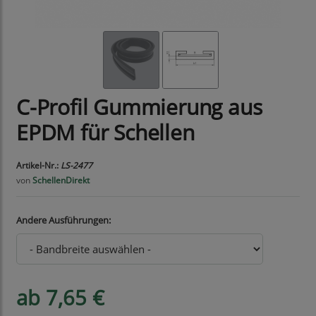
C-Profil Gummierung aus
EPDM für Schellen
Artikel-Nr.:
LS-2477
von
SchellenDirekt
Andere Ausführungen:
ab 7,65 €