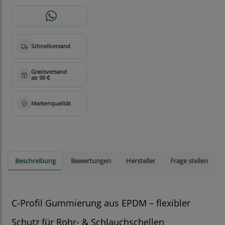
Beschreibung
Bewertungen
Hersteller
Frage stellen
C-Profil Gummierung aus EPDM – flexibler
Schutz für Rohr- & Schlauchschellen