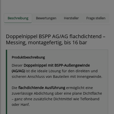
Beschreibung
Bewertungen
Hersteller
Frage stellen
Doppelnippel BSPP AG/AG flachdichtend –
Messing, montagefertig, bis 16 bar
Produktbeschreibung
Dieser
Doppelnippel mit BSPP-Außengewinde
(AG/AG)
ist die ideale Lösung für den direkten und
sicheren Anschluss von Bauteilen mit Innengewinde.
Die
flachdichtende Ausführung
ermöglicht eine
zuverlässige Abdichtung über eine plane Dichtfläche
– ganz ohne zusätzliche Dichtmittel wie Teflonband
oder Hanf.