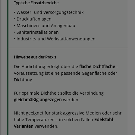
Typische Einsatzbereiche
• Wasser- und Versorgungstechnik
• Druckluftanlagen
• Maschinen- und Anlagenbau
• Sanitärinstallationen
• Industrie- und Werkstattanwendungen
Hinweise aus der Praxis
Die Abdichtung erfolgt über die
flache Dichtfläche
–
Voraussetzung ist eine passende Gegenfläche oder
Dichtung.
Für optimale Dichtheit sollte die Verbindung
gleichmäßig angezogen
werden.
Nicht geeignet für stark aggressive Medien oder sehr
hohe Temperaturen – in solchen Fällen
Edelstahl-
Varianten
verwenden.