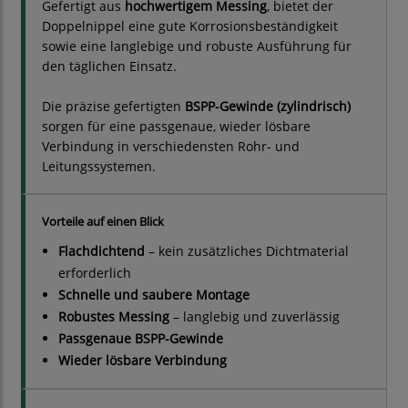
Gefertigt aus
hochwertigem Messing
, bietet der
Doppelnippel eine gute Korrosionsbeständigkeit
sowie eine langlebige und robuste Ausführung für
den täglichen Einsatz.
Die präzise gefertigten
BSPP-Gewinde (zylindrisch)
sorgen für eine passgenaue, wieder lösbare
Verbindung in verschiedensten Rohr- und
Leitungssystemen.
Vorteile auf einen Blick
Flachdichtend
– kein zusätzliches Dichtmaterial
erforderlich
Schnelle und saubere Montage
Robustes Messing
– langlebig und zuverlässig
Passgenaue BSPP-Gewinde
Wieder lösbare Verbindung