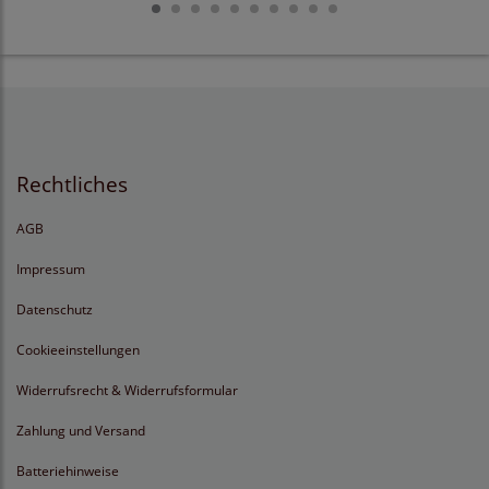
Rechtliches
AGB
Impressum
Datenschutz
Cookieeinstellungen
Widerrufsrecht & Widerrufsformular
Zahlung und Versand
Batteriehinweise