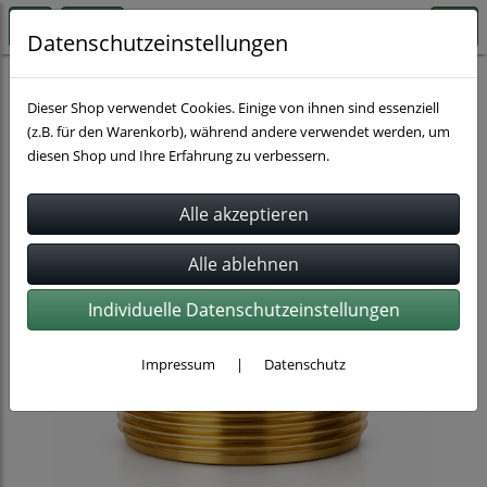
Datenschutzeinstellungen
Schnellkupplungen
Dieser Shop verwendet Cookies. Einige von ihnen sind essenziell
(z.B. für den Warenkorb), während andere verwendet werden, um
diesen Shop und Ihre Erfahrung zu verbessern.
Individuelle Datenschutzeinstellungen
Impressum
|
Datenschutz