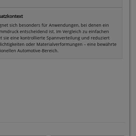
satzkontext
ignet sich besonders für Anwendungen, bei denen ein
mmdruck entscheidend ist. Im Vergleich zu einfachen
t sie eine kontrollierte Spannverteilung und reduziert
dichtigkeiten oder Materialverformungen – eine bewährte
ionellen Automotive-Bereich.