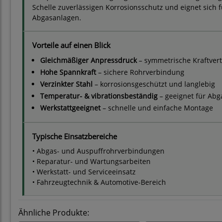
Schelle zuverlässigen Korrosionsschutz und eignet sich 
Abgasanlagen.
Vorteile auf einen Blick
Gleichmäßiger Anpressdruck
– symmetrische Kraftvert
Hohe Spannkraft
– sichere Rohrverbindung
Verzinkter Stahl
– korrosionsgeschützt und langlebig
Temperatur- & vibrationsbeständig
– geeignet für Ab
Werkstattgeeignet
– schnelle und einfache Montage
Typische Einsatzbereiche
• Abgas- und Auspuffrohrverbindungen
• Reparatur- und Wartungsarbeiten
• Werkstatt- und Serviceeinsatz
• Fahrzeugtechnik & Automotive-Bereich
Ähnliche Produkte: