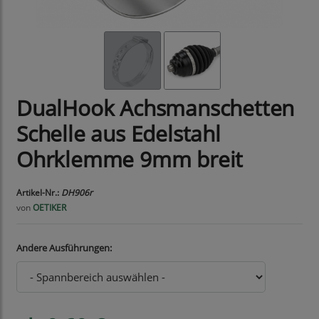
DualHook Achsmanschetten
Schelle aus Edelstahl
Ohrklemme 9mm breit
Artikel-Nr.:
DH906r
von
OETIKER
Andere Ausführungen: