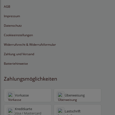
AGB
Impressum
Datenschutz
Cookieeinstellungen
Widerrufsrecht & Widerrufsformular
Zahlung und Versand
Batteriehinweise
Zahlungsmöglichkeiten
Vorkasse
Überweisung
Kreditkarte
Lastschrift
Visa / Mastercard