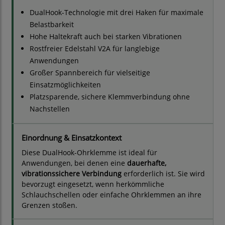
DualHook-Technologie mit drei Haken für maximale
Belastbarkeit
Hohe Haltekraft auch bei starken Vibrationen
Rostfreier Edelstahl V2A für langlebige
Anwendungen
Großer Spannbereich für vielseitige
Einsatzmöglichkeiten
Platzsparende, sichere Klemmverbindung ohne
Nachstellen
Einordnung & Einsatzkontext
Diese DualHook-Ohrklemme ist ideal für
Anwendungen, bei denen eine
dauerhafte,
vibrationssichere Verbindung
erforderlich ist. Sie wird
bevorzugt eingesetzt, wenn herkömmliche
Schlauchschellen oder einfache Ohrklemmen an ihre
Grenzen stoßen.