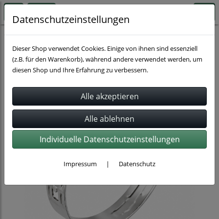
Datenschutzeinstellungen
Schlauchbefestigung
Dieser Shop verwendet Cookies. Einige von ihnen sind essenziell
(z.B. für den Warenkorb), während andere verwendet werden, um
diesen Shop und Ihre Erfahrung zu verbessern.
Individuelle Datenschutzeinstellungen
Impressum
|
Datenschutz