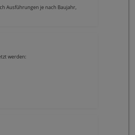
ch Ausführungen je nach Baujahr,
etzt werden: