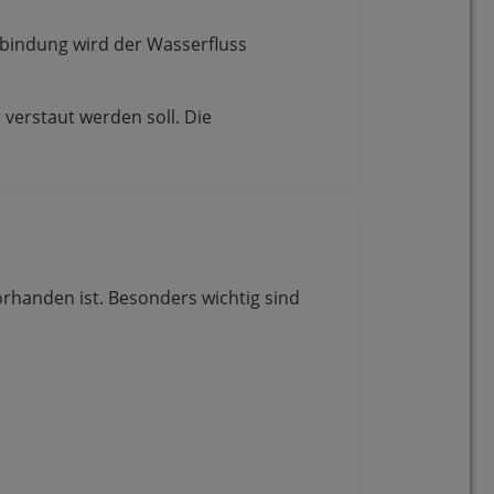
erbindung wird der Wasserfluss
verstaut werden soll. Die
rhanden ist. Besonders wichtig sind