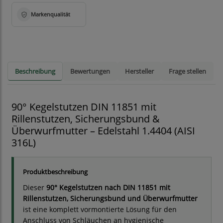
Beschreibung
Bewertungen
Hersteller
Frage stellen
90° Kegelstutzen DIN 11851 mit
Rillenstutzen, Sicherungsbund &
Überwurfmutter – Edelstahl 1.4404 (AISI
316L)
Produktbeschreibung
Dieser
90° Kegelstutzen nach DIN 11851 mit
Rillenstutzen, Sicherungsbund und Überwurfmutter
ist eine komplett vormontierte Lösung für den
Anschluss von Schläuchen an hygienische