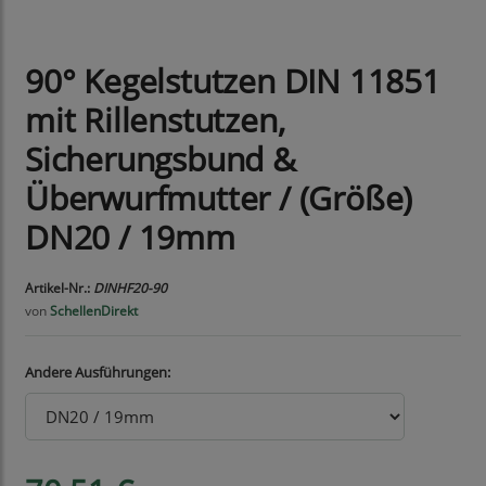
90° Kegelstutzen DIN 11851
mit Rillenstutzen,
Sicherungsbund &
Überwurfmutter / (Größe)
DN20 / 19mm
Artikel-Nr.:
DINHF20-90
von
SchellenDirekt
Andere Ausführungen: