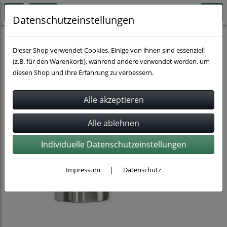
Datenschutzeinstellungen
Schnellkupplungen
Milchrohrverschraubungen
Dieser Shop verwendet Cookies. Einige von ihnen sind essenziell
(z.B. für den Warenkorb), während andere verwendet werden, um
diesen Shop und Ihre Erfahrung zu verbessern.
Individuelle Datenschutzeinstellungen
Impressum
|
Datenschutz