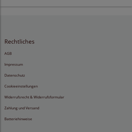
Rechtliches
AGB
Impressum
Datenschutz
Cookieeinstellungen
Widerrufsrecht & Widerrufsformular
Zahlung und Versand
Batteriehinweise