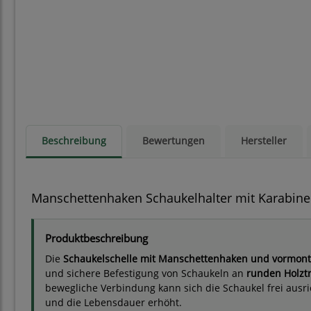
Beschreibung
Bewertungen
Hersteller
Manschettenhaken Schaukelhalter mit Karabiner
Produktbeschreibung
Die
Schaukelschelle mit Manschettenhaken und vormont
und sichere Befestigung von Schaukeln an
runden Holzt
bewegliche Verbindung kann sich die Schaukel frei ausri
und die Lebensdauer erhöht.