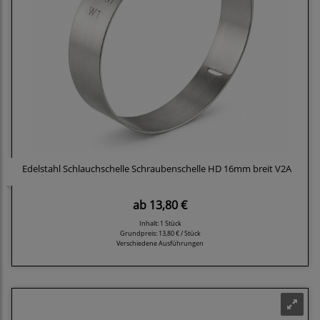
Edelstahl Schlauchschelle Schraubenschelle HD 16mm breit V2A
ab
13,80 €
Inhalt: 1 Stück
Grundpreis:
13,80 € / Stück
Verschiedene Ausführungen