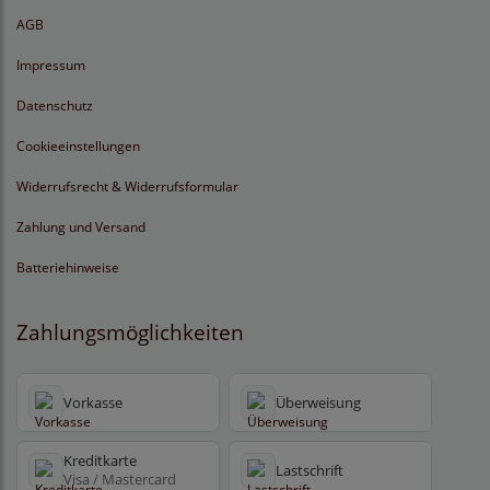
AGB
Impressum
Datenschutz
Cookieeinstellungen
Widerrufsrecht & Widerrufsformular
Zahlung und Versand
Batteriehinweise
Zahlungsmöglichkeiten
Vorkasse
Überweisung
Kreditkarte
Lastschrift
Visa / Mastercard