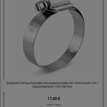
Edelstahl Schlauchschelle Schraubenschelle HD 16mm breit V2A /
(Spannbereich) 133-156 mm
17,40 €
Inhalt: 1 Stück