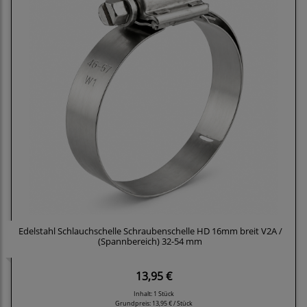
Edelstahl Schlauchschelle Schraubenschelle HD 16mm breit V2A /
(Spannbereich) 32-54 mm
13,95 €
Inhalt: 1 Stück
Grundpreis:
13,95 € / Stück