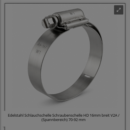
Edelstahl Schlauchschelle Schraubenschelle HD 16mm breit V2A /
(Spannbereich) 70-92 mm