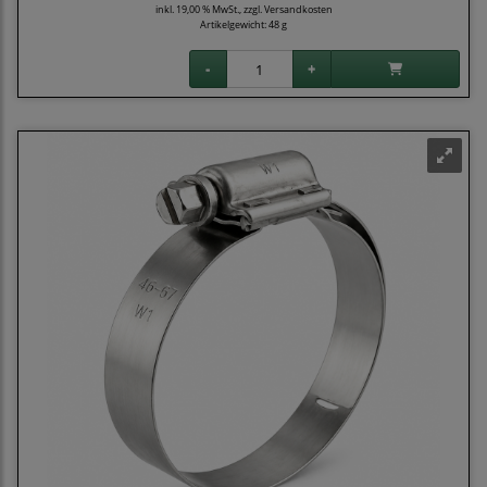
inkl. 19,00 % MwSt., zzgl.
Versandkosten
Artikelgewicht: 48 g