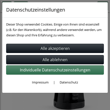
Datenschutzeinstellungen
Schlauchverbindung
Normaquick
Normaquick S
Dieser Shop verwendet Cookies. Einige von ihnen sind essenziell
(z.B. für den Warenkorb), während andere verwendet werden, um
diesen Shop und Ihre Erfahrung zu verbessern.
Individuelle Datenschutzeinstellungen
Impressum
|
Datenschutz