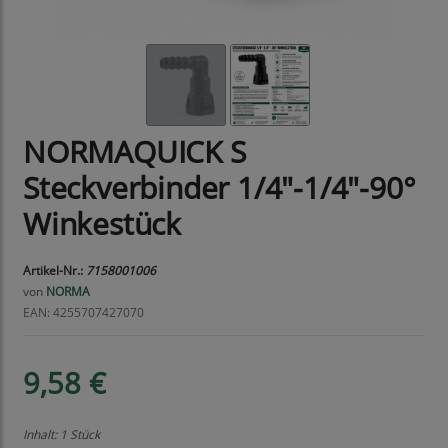
NORMAQUICK S
Steckverbinder 1/4"-1/4"-90°
Winkestück
Artikel-Nr.:
7158001006
von
NORMA
EAN: 4255707427070
9,58 €
Inhalt: 1 Stück