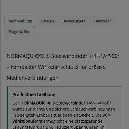
Beschreibung
Dateien
Bewertungen
Hersteller
Frage stellen
NORMAQUICK® S Steckverbinder 1/4"-1/4"-90°
– kompakter Winkelanschluss für präzise
Medienverbindungen
Produktbeschreibung
Der
NORMAQUICK® S Steckverbinder 1/4"-1/4"-90°
wurde für dichte und sichere Schlauchverbindungen
in beengten Einbausituationen entwickelt. Die
90°-
Winkelbauform
ermöglicht eine platzsparende
Leitungsführung und reduziert Spannungen im