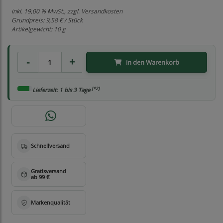
inkl. 19,00 % MwSt., zzgl.
Versandkosten
Grundpreis:
9,58 € / Stück
Artikelgewicht: 10 g
in den Warenkorb
[*2]
Lieferzeit: 1 bis 3 Tage