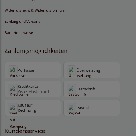
Widerrufsrecht & Widerrufsformular
Zahlung und Versand
Batteriehinweise
Zahlungsmöglichkeiten
Vorkasse
Überweisung
Kreditkarte
Lastschrift
Visa / Mastercard
Kauf auf
PayPal
Rechnung
Kundenservice