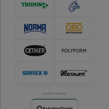
EIGENE MARKE