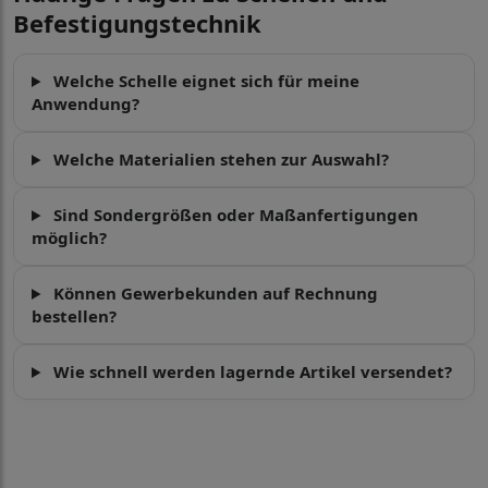
Befestigungstechnik
Welche Schelle eignet sich für meine
Anwendung?
Welche Materialien stehen zur Auswahl?
Sind Sondergrößen oder Maßanfertigungen
möglich?
Können Gewerbekunden auf Rechnung
bestellen?
Wie schnell werden lagernde Artikel versendet?