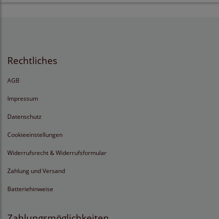
Rechtliches
AGB
Impressum
Datenschutz
Cookieeinstellungen
Widerrufsrecht & Widerrufsformular
Zahlung und Versand
Batteriehinweise
Zahlungsmöglichkeiten