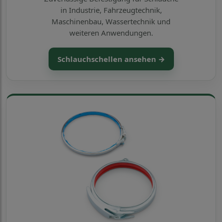
in Industrie, Fahrzeugtechnik,
Maschinenbau, Wassertechnik und
weiteren Anwendungen.
Schlauchschellen ansehen →