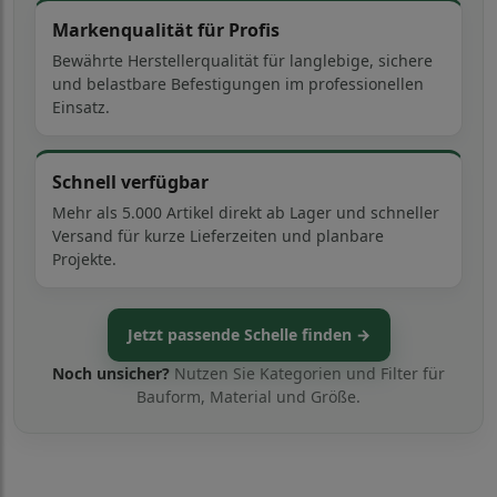
Markenqualität für Profis
Bewährte Herstellerqualität für langlebige, sichere
und belastbare Befestigungen im professionellen
Einsatz.
Schnell verfügbar
Mehr als 5.000 Artikel direkt ab Lager und schneller
Versand für kurze Lieferzeiten und planbare
Projekte.
Jetzt passende Schelle finden →
Noch unsicher?
Nutzen Sie Kategorien und Filter für
Bauform, Material und Größe.