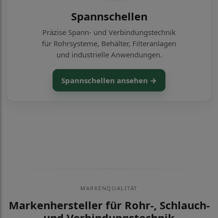
Spannschellen
Präzise Spann- und Verbindungstechnik
für Rohrsysteme, Behälter, Filteranlagen
und industrielle Anwendungen.
Spannschellen ansehen →
MARKENQUALITÄT
Markenhersteller für Rohr-, Schlauch-
und Verbindungstechnik