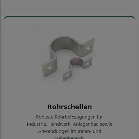
Rohrschellen
Robuste Rohrbefestigungen für
Industrie, Handwerk, Anlagenbau sowie
Anwendungen im Innen- und
Außenbereich.