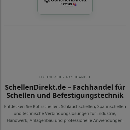
TECHNISCHER FACHHANDEL
SchellenDirekt.de – Fachhandel für
Schellen und Befestigungstechnik
Entdecken Sie Rohrschellen, Schlauchschellen, Spannschellen
und technische Verbindungslösungen für Industrie,
Handwerk, Anlagenbau und professionelle Anwendungen.