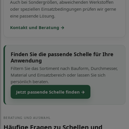
Auch bei Sondergrößen, abweichenden Werkstoffen
oder speziellen Einsatzbedingungen prüfen wir gerne
eine passende Lösung.
Kontakt und Beratung →
Finden Sie die passende Schelle für Ihre
Anwendung
Filtern Sie das Sortiment nach Bauform, Durchmesser,
Material und Einsatzbereich oder lassen Sie sich
persönlich beraten.
Jetzt passende Schelle finden →
BERATUNG UND AUSWAHL
Häufige Fragen zu Schellen und