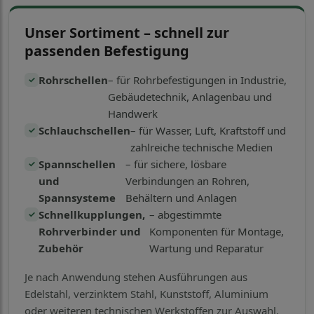
Unser Sortiment – schnell zur
passenden Befestigung
Rohrschellen
– für Rohrbefestigungen in Industrie,
✓
Gebäudetechnik, Anlagenbau und
Handwerk
Schlauchschellen
– für Wasser, Luft, Kraftstoff und
✓
zahlreiche technische Medien
Spannschellen
– für sichere, lösbare
✓
und
Verbindungen an Rohren,
Spannsysteme
Behältern und Anlagen
Schnellkupplungen,
– abgestimmte
✓
Rohrverbinder und
Komponenten für Montage,
Zubehör
Wartung und Reparatur
Je nach Anwendung stehen Ausführungen aus
Edelstahl, verzinktem Stahl, Kunststoff, Aluminium
oder weiteren technischen Werkstoffen zur Auswahl.