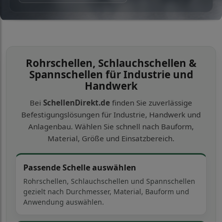
Rohrschellen, Schlauchschellen &
Spannschellen für Industrie und
Handwerk
Bei
SchellenDirekt.de
finden Sie zuverlässige
Befestigungslösungen für Industrie, Handwerk und
Anlagenbau. Wählen Sie schnell nach Bauform,
Material, Größe und Einsatzbereich.
Passende Schelle auswählen
Rohrschellen, Schlauchschellen und Spannschellen
gezielt nach Durchmesser, Material, Bauform und
Anwendung auswählen.