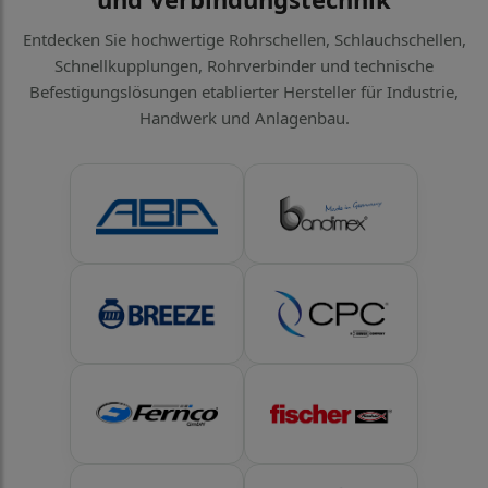
Entdecken Sie hochwertige Rohrschellen, Schlauchschellen,
Schnellkupplungen, Rohrverbinder und technische
Befestigungslösungen etablierter Hersteller für Industrie,
Handwerk und Anlagenbau.