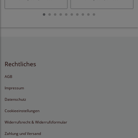
Rechtliches
AGB
Impressum
Datenschutz
Cookieeinstellungen
Widerrufsrecht & Widerrufsformular
Zahlung und Versand