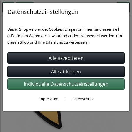
Datenschutzeinstellungen
Schlauchbefestigung
Dieser Shop verwendet Cookies. Einige von ihnen sind essenziell
(z.B. für den Warenkorb), während andere verwendet werden, um
diesen Shop und Ihre Erfahrung zu verbessern.
Individuelle Datenschutzeinstellungen
Impressum
|
Datenschutz