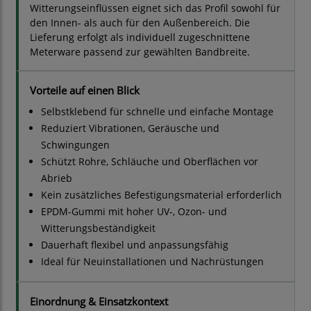
Witterungseinflüssen eignet sich das Profil sowohl für
den Innen- als auch für den Außenbereich. Die
Lieferung erfolgt als individuell zugeschnittene
Meterware passend zur gewählten Bandbreite.
Vorteile auf einen Blick
Selbstklebend für schnelle und einfache Montage
Reduziert Vibrationen, Geräusche und
Schwingungen
Schützt Rohre, Schläuche und Oberflächen vor
Abrieb
Kein zusätzliches Befestigungsmaterial erforderlich
EPDM-Gummi mit hoher UV-, Ozon- und
Witterungsbeständigkeit
Dauerhaft flexibel und anpassungsfähig
Ideal für Neuinstallationen und Nachrüstungen
Einordnung & Einsatzkontext