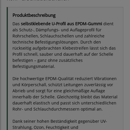
Produktbeschreibung
Das
selbstklebende U-Profil aus EPDM-Gummi
dient
als Schutz-, Dämpfungs- und Auflageprofil für
Rohrschellen, Schlauchschellen und zahlreiche
technische Befestigungslösungen. Durch den
rückseitig aufgebrachten Klebestreifen lässt sich das
Profil schnell, sauber und dauerhaft auf der Schelle
befestigen – ganz ohne zusätzliches
Befestigungsmaterial.
Die hochwertige EPDM-Qualität reduziert Vibrationen
und Körperschall, schützt Leitungen zuverlässig vor
Abrieb und sorgt für eine gleichmäßige Auflage
innerhalb der Schelle. Gleichzeitig bleibt das Material
dauerhaft elastisch und passt sich unterschiedlichen
Rohr- und Schlauchdurchmessern optimal an.
Dank seiner hohen Beständigkeit gegenüber UV-
Strahlung, Ozon, Feuchtigkeit und