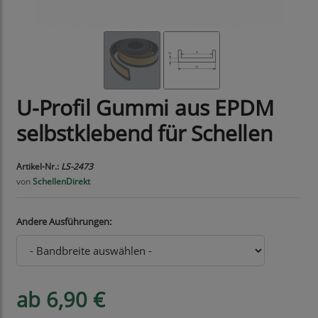
U-Profil Gummi aus EPDM
selbstklebend für Schellen
Artikel-Nr.:
LS-2473
von
SchellenDirekt
Andere Ausführungen:
ab 6,90 €