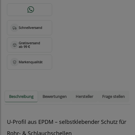
Beschreibung
Bewertungen
Hersteller
Frage stellen
U-Profil aus EPDM – selbstklebender Schutz für
Rohr- & Schlauchschellen