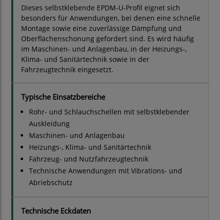
Dieses selbstklebende EPDM-U-Profil eignet sich
besonders für Anwendungen, bei denen eine schnelle
Montage sowie eine zuverlässige Dämpfung und
Oberflächenschonung gefordert sind. Es wird häufig
im Maschinen- und Anlagenbau, in der Heizungs-,
Klima- und Sanitärtechnik sowie in der
Fahrzeugtechnik eingesetzt.
Typische Einsatzbereiche
Rohr- und Schlauchschellen mit selbstklebender
Auskleidung
Maschinen- und Anlagenbau
Heizungs-, Klima- und Sanitärtechnik
Fahrzeug- und Nutzfahrzeugtechnik
Technische Anwendungen mit Vibrations- und
Abriebschutz
Technische Eckdaten