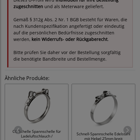
zugeschnitten
und als Meterware geliefert.
Gemäß § 312g Abs. 2 Nr. 1 BGB besteht für Waren, die
nach Kundenspezifikation angefertigt oder eindeutig
auf die persönlichen Bedürfnisse zugeschnitten
werden,
kein Widerrufs- oder Rückgaberecht
.
Bitte prüfen Sie daher vor der Bestellung sorgfältig
die benötigte Bandbreite und Bestellmenge.
Ähnliche Produkte:
CC Schelle Spannschelle für
Schnell-Spannschelle Edelstahl
Ladeluftschlauch /
mit Hebel 25mm breit