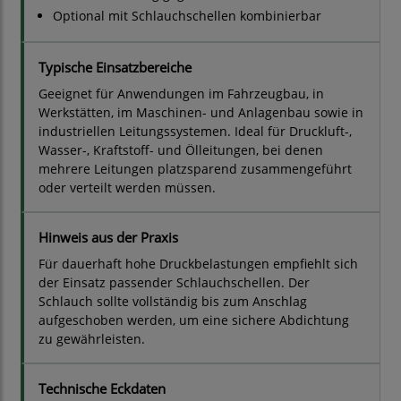
Optional mit Schlauchschellen kombinierbar
Typische Einsatzbereiche
Geeignet für Anwendungen im Fahrzeugbau, in
Werkstätten, im Maschinen- und Anlagenbau sowie in
industriellen Leitungssystemen. Ideal für Druckluft-,
Wasser-, Kraftstoff- und Ölleitungen, bei denen
mehrere Leitungen platzsparend zusammengeführt
oder verteilt werden müssen.
Hinweis aus der Praxis
Für dauerhaft hohe Druckbelastungen empfiehlt sich
der Einsatz passender Schlauchschellen. Der
Schlauch sollte vollständig bis zum Anschlag
aufgeschoben werden, um eine sichere Abdichtung
zu gewährleisten.
Technische Eckdaten