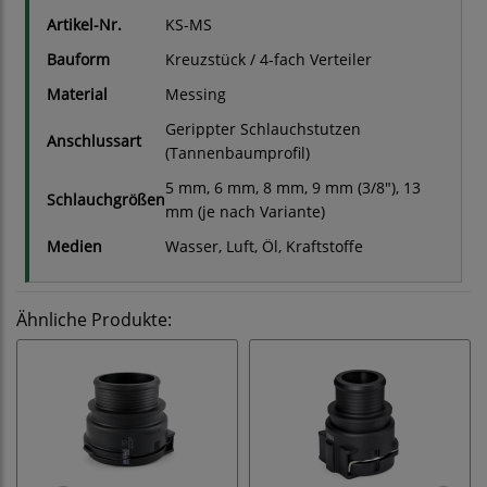
Artikel-Nr.
KS-MS
Bauform
Kreuzstück / 4-fach Verteiler
Material
Messing
Gerippter Schlauchstutzen
Anschlussart
(Tannenbaumprofil)
5 mm, 6 mm, 8 mm, 9 mm (3/8"), 13
Schlauchgrößen
mm (je nach Variante)
Medien
Wasser, Luft, Öl, Kraftstoffe
Ähnliche Produkte: