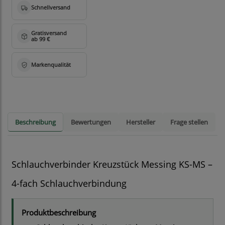
Beschreibung
Bewertungen
Hersteller
Frage stellen
Schlauchverbinder Kreuzstück Messing KS-MS –
4-fach Schlauchverbindung
Produktbeschreibung