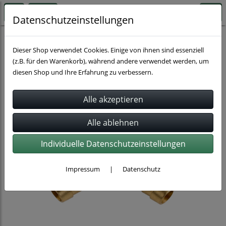
Datenschutzeinstellungen
Schlauchverbindung
Schlauchverbinder
Dieser Shop verwendet Cookies. Einige von ihnen sind essenziell
(z.B. für den Warenkorb), während andere verwendet werden, um
diesen Shop und Ihre Erfahrung zu verbessern.
Individuelle Datenschutzeinstellungen
Impressum
|
Datenschutz