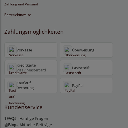
Zahlung und Versand
Batteriehinweise
Zahlungsmöglichkeiten
Vorkasse
Überweisung
Kreditkarte
Lastschrift
Visa / Mastercard
Kauf auf
PayPal
Rechnung
Kundenservice
FAQs
– Häufige Fragen
❓
Blog
– Aktuelle Beiträge
📰