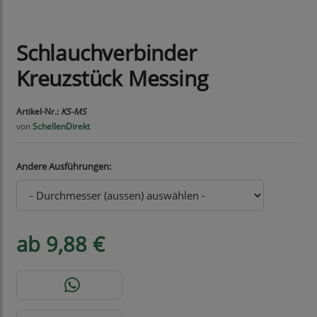
Schlauchverbinder
Kreuzstück Messing
Artikel-Nr.:
KS-MS
von
SchellenDirekt
Andere Ausführungen:
ab 9,88 €