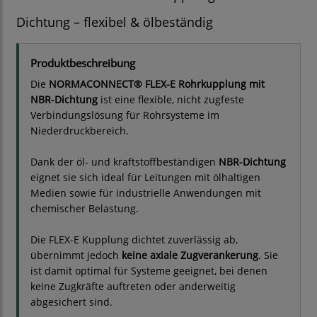
Dichtung – flexibel & ölbeständig
Produktbeschreibung
Die
NORMACONNECT® FLEX-E Rohrkupplung mit
NBR-Dichtung
ist eine flexible, nicht zugfeste
Verbindungslösung für Rohrsysteme im
Niederdruckbereich.
Dank der öl- und kraftstoffbeständigen
NBR-Dichtung
eignet sie sich ideal für Leitungen mit ölhaltigen
Medien sowie für industrielle Anwendungen mit
chemischer Belastung.
Die FLEX-E Kupplung dichtet zuverlässig ab,
übernimmt jedoch
keine axiale Zugverankerung
. Sie
ist damit optimal für Systeme geeignet, bei denen
keine Zugkräfte auftreten oder anderweitig
abgesichert sind.