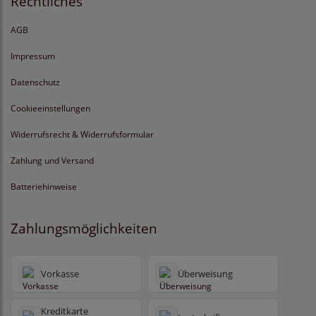
Rechtliches
AGB
Impressum
Datenschutz
Cookieeinstellungen
Widerrufsrecht & Widerrufsformular
Zahlung und Versand
Batteriehinweise
Zahlungsmöglichkeiten
Vorkasse
Überweisung
Kreditkarte