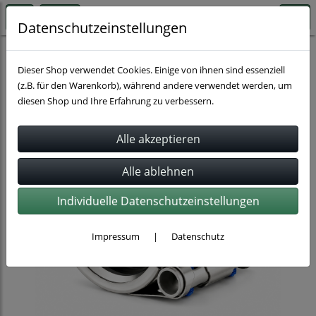
Datenschutzeinstellungen
Rohrverbindung
Dieser Shop verwendet Cookies. Einige von ihnen sind essenziell
(z.B. für den Warenkorb), während andere verwendet werden, um
diesen Shop und Ihre Erfahrung zu verbessern.
Individuelle Datenschutzeinstellungen
Impressum
|
Datenschutz