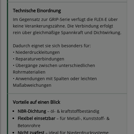
Technische Einordnung
Im Gegensatz zur GRIP-Serie verfügt die FLEX-E über
keine Verankerungszähne. Die Verbindung erfolgt
rein über gleichmäßige Spannkraft und Dichtwirkung.
Dadurch eignet sie sich besonders für:
• Niederdruckleitungen
• Reparaturverbindungen
• Übergänge zwischen unterschiedlichen
Rohrmaterialien
• Anwendungen mit Spalten oder leichten
Maßabweichungen
Vorteile auf einen Blick
NBR-Dichtung
– öl- & kraftstoffbeständig
Flexibel einsetzbar
– für Metall-, Kunststoff- &
Betonrohre
Nicht zugfest
– ideal für Niederdrucksysteme