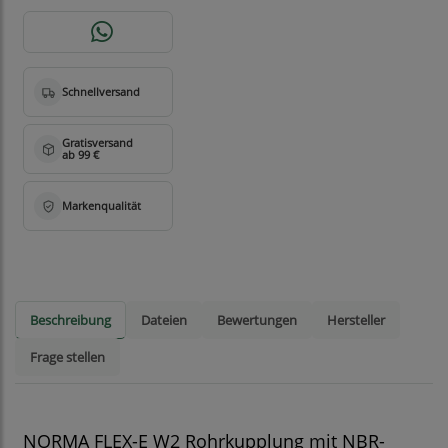
Beschreibung
Dateien
Bewertungen
Hersteller
Frage stellen
NORMA FLEX-E W2 Rohrkupplung mit NBR-