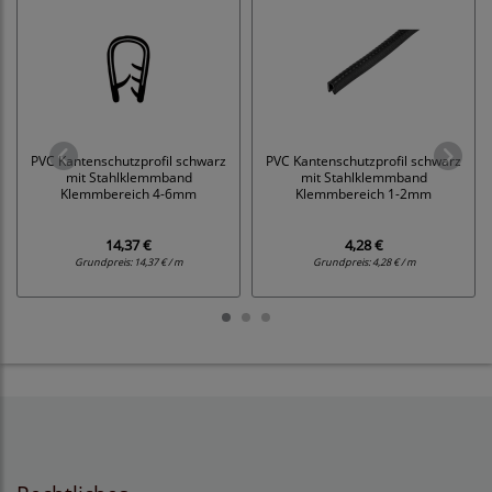
PVC Kantenschutzprofil schwarz
PVC Kantenschutzprofil schwarz
mit Stahlklemmband
mit Stahlklemmband
Klemmbereich 4-6mm
Klemmbereich 1-2mm
14,37 €
4,28 €
Grundpreis:
14,37 € / m
Grundpreis:
4,28 € / m