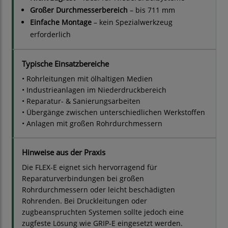
Großer Durchmesserbereich
– bis 711 mm
Einfache Montage
– kein Spezialwerkzeug
erforderlich
Typische Einsatzbereiche
• Rohrleitungen mit ölhaltigen Medien
• Industrieanlagen im Niederdruckbereich
• Reparatur- & Sanierungsarbeiten
• Übergänge zwischen unterschiedlichen Werkstoffen
• Anlagen mit großen Rohrdurchmessern
Hinweise aus der Praxis
Die FLEX-E eignet sich hervorragend für
Reparaturverbindungen bei großen
Rohrdurchmessern oder leicht beschädigten
Rohrenden. Bei Druckleitungen oder
zugbeanspruchten Systemen sollte jedoch eine
zugfeste Lösung wie GRIP-E eingesetzt werden.