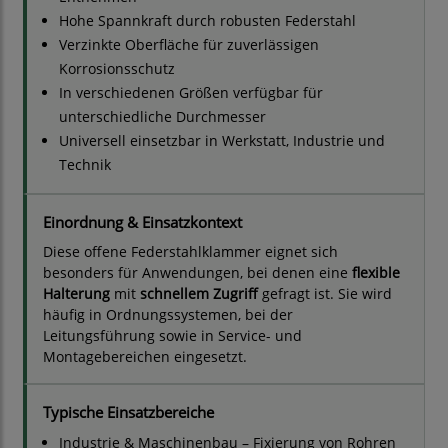
Hohe Spannkraft durch robusten Federstahl
Verzinkte Oberfläche für zuverlässigen
Korrosionsschutz
In verschiedenen Größen verfügbar für
unterschiedliche Durchmesser
Universell einsetzbar in Werkstatt, Industrie und
Technik
Einordnung & Einsatzkontext
Diese offene Federstahlklammer eignet sich
besonders für Anwendungen, bei denen eine
flexible
Halterung
mit
schnellem Zugriff
gefragt ist. Sie wird
häufig in Ordnungssystemen, bei der
Leitungsführung sowie in Service- und
Montagebereichen eingesetzt.
Typische Einsatzbereiche
Industrie & Maschinenbau – Fixierung von Rohren