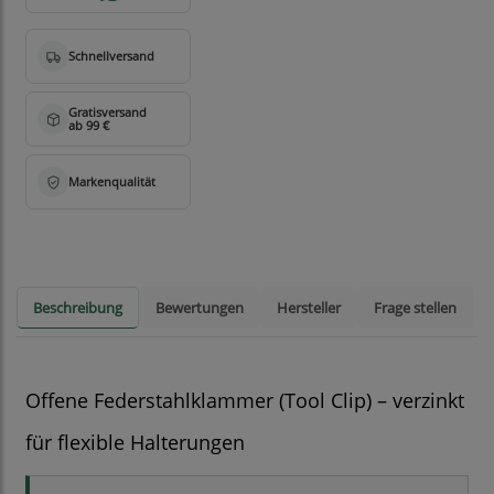
Beschreibung
Bewertungen
Hersteller
Frage stellen
Offene Federstahlklammer (Tool Clip) – verzinkt
für flexible Halterungen