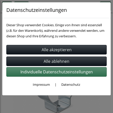
Datenschutzeinstellungen
Schlauchbefestigung
Klammer / Tool Clips
Dieser Shop verwendet Cookies. Einige von ihnen sind essenziell
(z.B. für den Warenkorb), während andere verwendet werden, um
diesen Shop und Ihre Erfahrung zu verbessern.
Individuelle Datenschutzeinstellungen
Impressum
|
Datenschutz