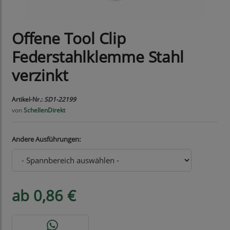
Offene Tool Clip
Federstahlklemme Stahl
verzinkt
Artikel-Nr.:
SD1-22199
von
SchellenDirekt
Andere Ausführungen:
ab 0,86 €