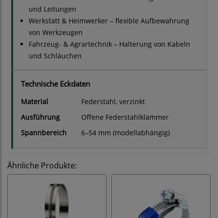
und Leitungen
Werkstatt & Heimwerker – flexible Aufbewahrung
von Werkzeugen
Fahrzeug- & Agrartechnik – Halterung von Kabeln
und Schläuchen
Technische Eckdaten
Material
Federstahl, verzinkt
Ausführung
Offene Federstahlklammer
Spannbereich
6–54 mm (modellabhängig)
Ähnliche Produkte: