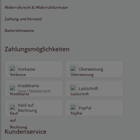
Widerrufsrecht & Widerrufsformular
Zahlung und Versand
Batteriehinweise
Zahlungsmöglichkeiten
Vorkasse
Überweisung
Kreditkarte
Lastschrift
Visa / Mastercard
Kauf auf
PayPal
Rechnung
Kundenservice