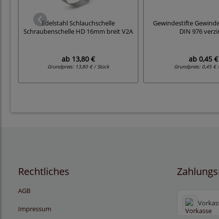
Edelstahl Schlauchschelle
Gewindestifte Gewind
Schraubenschelle HD 16mm breit V2A
DIN 976 verzi
ab
13,80 €
ab
0,45 €
Grundpreis:
13,80 € / Stück
Grundpreis:
0,45 € 
Rechtliches
Zahlungs
AGB
Vorkas
Impressum