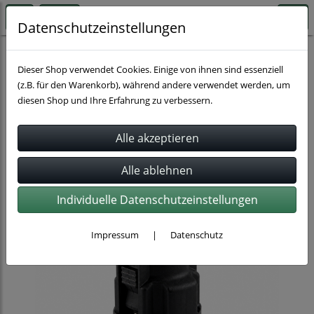
Datenschutzeinstellungen
Schlauchverbindung
Dieser Shop verwendet Cookies. Einige von ihnen sind essenziell
(z.B. für den Warenkorb), während andere verwendet werden, um
diesen Shop und Ihre Erfahrung zu verbessern.
Individuelle Datenschutzeinstellungen
Impressum
|
Datenschutz