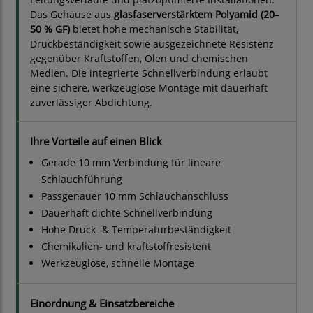
Das Gehäuse aus
glasfaserverstärktem Polyamid (20–
50 % GF)
bietet hohe mechanische Stabilität,
Druckbeständigkeit sowie ausgezeichnete Resistenz
gegenüber Kraftstoffen, Ölen und chemischen
Medien. Die integrierte Schnellverbindung erlaubt
eine sichere, werkzeuglose Montage mit dauerhaft
zuverlässiger Abdichtung.
Ihre Vorteile auf einen Blick
Gerade 10 mm Verbindung für lineare
Schlauchführung
Passgenauer 10 mm Schlauchanschluss
Dauerhaft dichte Schnellverbindung
Hohe Druck- & Temperaturbeständigkeit
Chemikalien- und kraftstoffresistent
Werkzeuglose, schnelle Montage
Einordnung & Einsatzbereiche