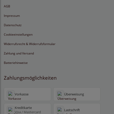
AGB
Impressum
Datenschutz
Cookieeinstellungen
Widerrufsrecht & Widerrufsformular
Zahlung und Versand
Batteriehinweise
Zahlungsmöglichkeiten
Vorkasse
Überweisung
Kreditkarte
Lastschrift
Visa / Mastercard