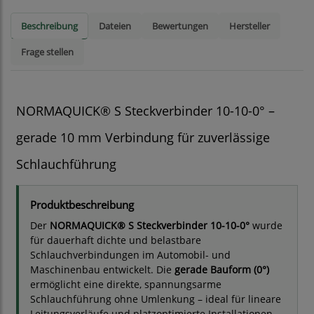
Beschreibung
Dateien
Bewertungen
Hersteller
Frage stellen
NORMAQUICK® S Steckverbinder 10-10-0° –
gerade 10 mm Verbindung für zuverlässige
Schlauchführung
Produktbeschreibung
Der
NORMAQUICK® S Steckverbinder 10-10-0°
wurde
für dauerhaft dichte und belastbare
Schlauchverbindungen im Automobil- und
Maschinenbau entwickelt. Die
gerade Bauform (0°)
ermöglicht eine direkte, spannungsarme
Schlauchführung ohne Umlenkung – ideal für lineare
Leitungsverläufe und platzoptimierte Installationen.