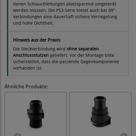
denen Schlauchleitungen platzsparend umgelenkt
werden müssen. Die PS3-Serie bietet auch bei 90°-
Verbindungen eine dauerhaft sichere Verriegelung
und hohe Dichtheit.
Hinweis aus der Praxis
Die Steckverbindung wird
ohne separaten
Anschlussstutzen
geliefert. Vor der Montage bitte
sicherstellen, dass die passende Gegenkomponente
vorhanden ist.
Ähnliche Produkte: