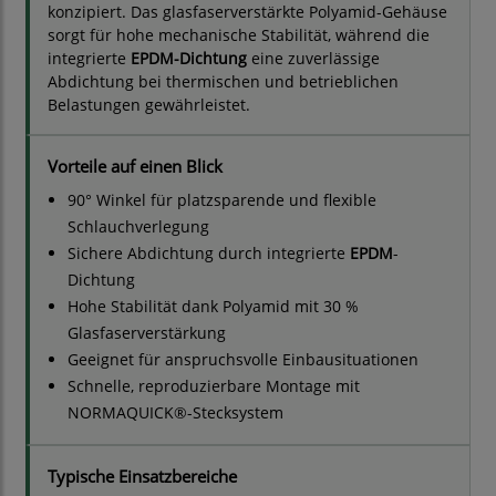
konzipiert. Das glasfaserverstärkte Polyamid-Gehäuse
sorgt für hohe mechanische Stabilität, während die
integrierte
EPDM-Dichtung
eine zuverlässige
Abdichtung bei thermischen und betrieblichen
Belastungen gewährleistet.
Vorteile auf einen Blick
90° Winkel für platzsparende und flexible
Schlauchverlegung
Sichere Abdichtung durch integrierte
EPDM
-
Dichtung
Hohe Stabilität dank Polyamid mit 30 %
Glasfaserverstärkung
Geeignet für anspruchsvolle Einbausituationen
Schnelle, reproduzierbare Montage mit
NORMAQUICK®-Stecksystem
Typische Einsatzbereiche