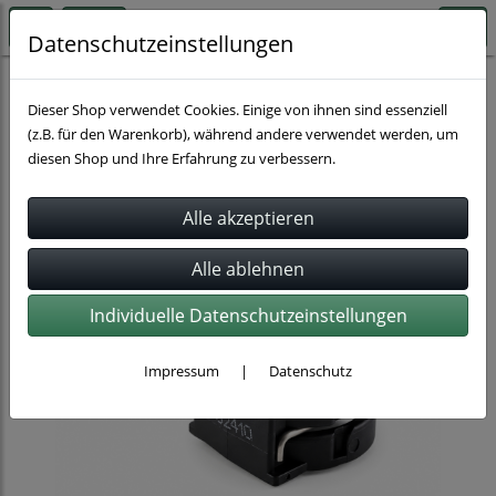
Datenschutzeinstellungen
Schlauchverbindung
Normaquick
Dieser Shop verwendet Cookies. Einige von ihnen sind essenziell
(z.B. für den Warenkorb), während andere verwendet werden, um
diesen Shop und Ihre Erfahrung zu verbessern.
Individuelle Datenschutzeinstellungen
Impressum
|
Datenschutz