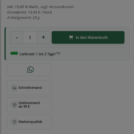
inkl. 19,00 % MwSt., zzgl.
Versandkosten
Grundpreis:
13,45 € / Stück
Artikelgewicht: 28 g
in den Warenkorb
[*2]
Lieferzeit: 1 bis 3 Tage