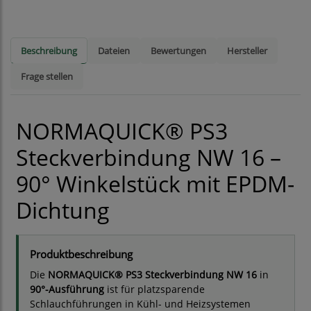
Beschreibung
Dateien
Bewertungen
Hersteller
Frage stellen
NORMAQUICK® PS3
Steckverbindung NW 16 –
90° Winkelstück mit EPDM-
Dichtung
Produktbeschreibung
Die
NORMAQUICK® PS3 Steckverbindung NW 16
in
90°-Ausführung
ist für platzsparende
Schlauchführungen in Kühl- und Heizsystemen