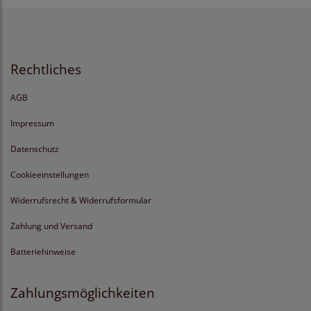
Rechtliches
AGB
Impressum
Datenschutz
Cookieeinstellungen
Widerrufsrecht & Widerrufsformular
Zahlung und Versand
Batteriehinweise
Zahlungsmöglichkeiten