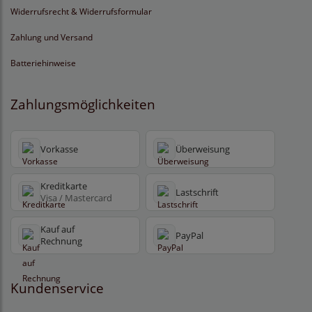
Widerrufsrecht & Widerrufsformular
Zahlung und Versand
Batteriehinweise
Zahlungsmöglichkeiten
Vorkasse
Überweisung
Kreditkarte
Lastschrift
Visa / Mastercard
Kauf auf
PayPal
Rechnung
Kundenservice