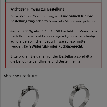
Wichtiger Hinweis zur Bestellung
Diese C-Profil-Gummierung wird
individuell für Ihre
Bestellung zugeschnitten
und als Meterware geliefert.
Gemäß § 312g Abs. 2 Nr. 1 BGB besteht für Waren, die
nach Kundenspezifikation angefertigt oder eindeutig
auf die persönlichen Bedürfnisse zugeschnitten
werden,
kein Widerrufs- oder Rückgaberecht
.
Bitte prüfen Sie daher vor der Bestellung sorgfältig
die benötigte Bandbreite und Bestellmenge.
Ähnliche Produkte: