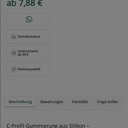
ab 7,88 €
Beschreibung
Bewertungen
Hersteller
Frage stellen
C-Profil Gummierung aus Silikon –