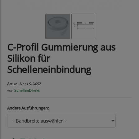
C-Profil Gummierung aus
Silikon für
Schelleneinbindung
Artikel-Nr.:
LS-2467
von
SchellenDirekt
Andere Ausführungen: