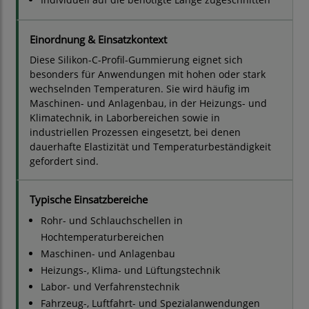
Einordnung & Einsatzkontext
Diese Silikon-C-Profil-Gummierung eignet sich
besonders für Anwendungen mit hohen oder stark
wechselnden Temperaturen. Sie wird häufig im
Maschinen- und Anlagenbau, in der Heizungs- und
Klimatechnik, in Laborbereichen sowie in
industriellen Prozessen eingesetzt, bei denen
dauerhafte Elastizität und Temperaturbeständigkeit
gefordert sind.
Typische Einsatzbereiche
Rohr- und Schlauchschellen in
Hochtemperaturbereichen
Maschinen- und Anlagenbau
Heizungs-, Klima- und Lüftungstechnik
Labor- und Verfahrenstechnik
Fahrzeug-, Luftfahrt- und Spezialanwendungen