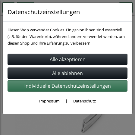
Datenschutzeinstellungen
Schlauchbefestigung
Dieser Shop verwendet Cookies. Einige von ihnen sind essenziell
(z.B. für den Warenkorb), während andere verwendet werden, um
diesen Shop und Ihre Erfahrung zu verbessern.
Individuelle Datenschutzeinstellungen
Impressum
|
Datenschutz