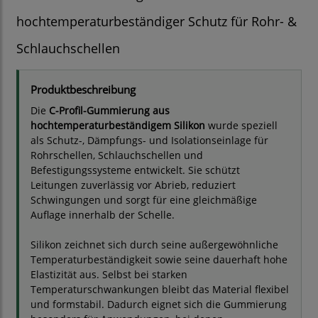
hochtemperaturbeständiger Schutz für Rohr- &
Schlauchschellen
Produktbeschreibung
Die
C-Profil-Gummierung aus
hochtemperaturbeständigem Silikon
wurde speziell
als Schutz-, Dämpfungs- und Isolationseinlage für
Rohrschellen, Schlauchschellen und
Befestigungssysteme entwickelt. Sie schützt
Leitungen zuverlässig vor Abrieb, reduziert
Schwingungen und sorgt für eine gleichmäßige
Auflage innerhalb der Schelle.
Silikon zeichnet sich durch seine außergewöhnliche
Temperaturbeständigkeit sowie seine dauerhaft hohe
Elastizität aus. Selbst bei starken
Temperaturschwankungen bleibt das Material flexibel
und formstabil. Dadurch eignet sich die Gummierung