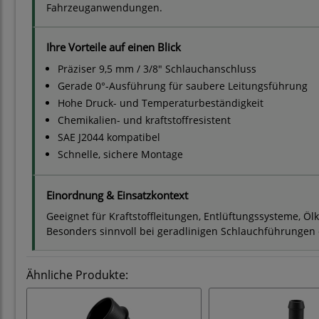
Fahrzeuganwendungen.
Ihre Vorteile auf einen Blick
Präziser 9,5 mm / 3/8" Schlauchanschluss
Gerade 0°-Ausführung für saubere Leitungsführung
Hohe Druck- und Temperaturbeständigkeit
Chemikalien- und kraftstoffresistent
SAE J2044 kompatibel
Schnelle, sichere Montage
Einordnung & Einsatzkontext
Geeignet für Kraftstoffleitungen, Entlüftungssysteme, Ö
Besonders sinnvoll bei geradlinigen Schlauchführungen
Ähnliche Produkte: