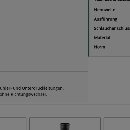
Nennweite
Ausführung
Schlauchanschlus
Material
Norm
lkühler- und Unterdruckleitungen.
 ohne Richtungswechsel.