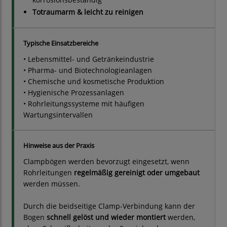
Totraumarm & leicht zu reinigen
Typische Einsatzbereiche
• Lebensmittel- und Getränkeindustrie
• Pharma- und Biotechnologieanlagen
• Chemische und kosmetische Produktion
• Hygienische Prozessanlagen
• Rohrleitungssysteme mit häufigen
Wartungsintervallen
Hinweise aus der Praxis
Clampbögen werden bevorzugt eingesetzt, wenn
Rohrleitungen
regelmäßig gereinigt oder umgebaut
werden müssen.
Durch die beidseitige Clamp-Verbindung kann der
Bogen
schnell gelöst und wieder montiert
werden,