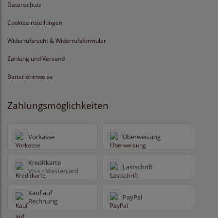
Datenschutz
Cookieeinstellungen
Widerrufsrecht & Widerrufsformular
Zahlung und Versand
Batteriehinweise
Zahlungsmöglichkeiten
Vorkasse
Überweisung
Kreditkarte
Lastschrift
Visa / Mastercard
Kauf auf
PayPal
Rechnung