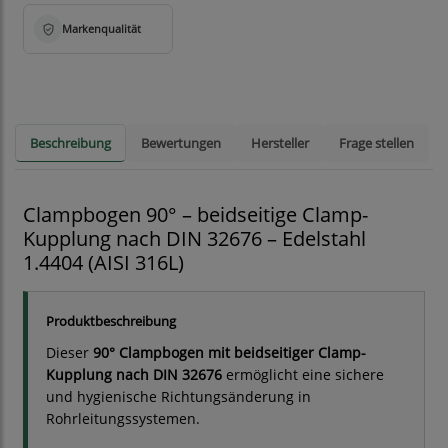
Beschreibung
Bewertungen
Hersteller
Frage stellen
Clampbogen 90° – beidseitige Clamp-
Kupplung nach DIN 32676 – Edelstahl
1.4404 (AISI 316L)
Produktbeschreibung
Dieser
90° Clampbogen mit beidseitiger Clamp-
Kupplung nach DIN 32676
ermöglicht eine sichere
und hygienische Richtungsänderung in
Rohrleitungssystemen.