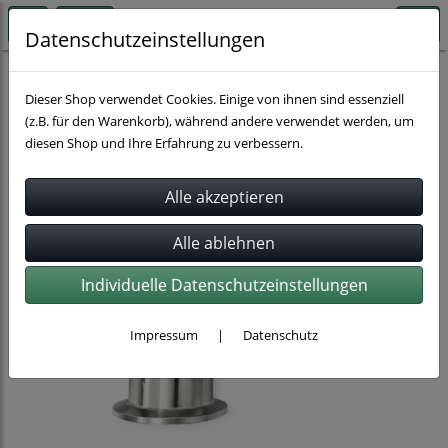
Datenschutzeinstellungen
Schnellkupplungen
Clampkupplungen
Dieser Shop verwendet Cookies. Einige von ihnen sind essenziell
(z.B. für den Warenkorb), während andere verwendet werden, um
diesen Shop und Ihre Erfahrung zu verbessern.
Individuelle Datenschutzeinstellungen
Impressum
|
Datenschutz