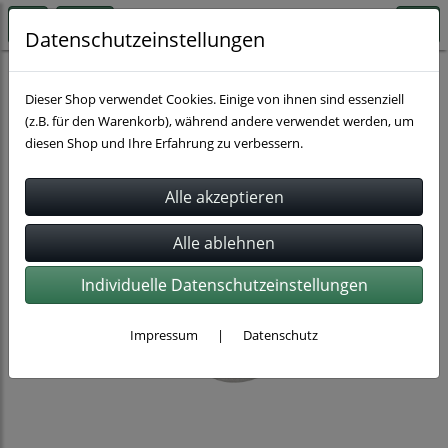
Datenschutzeinstellungen
Rohrbefestigung
Dieser Shop verwendet Cookies. Einige von ihnen sind essenziell
(z.B. für den Warenkorb), während andere verwendet werden, um
diesen Shop und Ihre Erfahrung zu verbessern.
Individuelle Datenschutzeinstellungen
Impressum
|
Datenschutz