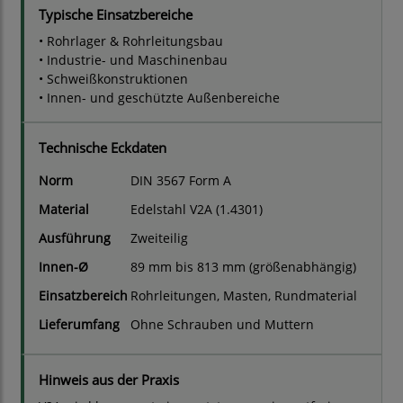
Typische Einsatzbereiche
• Rohrlager & Rohrleitungsbau
• Industrie- und Maschinenbau
• Schweißkonstruktionen
• Innen- und geschützte Außenbereiche
Technische Eckdaten
Norm
DIN 3567 Form A
Material
Edelstahl V2A (1.4301)
Ausführung
Zweiteilig
Innen-Ø
89 mm bis 813 mm (größenabhängig)
Einsatzbereich
Rohrleitungen, Masten, Rundmaterial
Lieferumfang
Ohne Schrauben und Muttern
Hinweis aus der Praxis