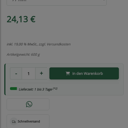
24,13 €
inkl. 19,00 % MwSt., zzgl.
Versandkosten
Artikelgewicht: 600 g
in den Warenkorb
[*2]
Lieferzeit: 1 bis 3 Tage