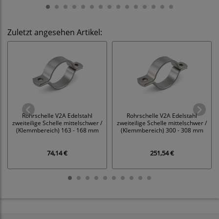
Zuletzt angesehen Artikel:
Rohrschelle V2A Edelstahl
Rohrschelle V2A Edelstahl
zweiteilige Schelle mittelschwer /
zweiteilige Schelle mittelschwer /
(Klemmbereich) 163 - 168 mm
(Klemmbereich) 300 - 308 mm
74,14 €
251,54 €