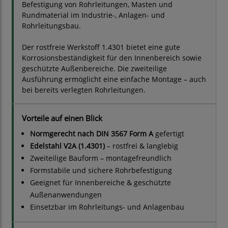
Befestigung von Rohrleitungen, Masten und
Rundmaterial im Industrie-, Anlagen- und
Rohrleitungsbau.
Der rostfreie Werkstoff 1.4301 bietet eine gute
Korrosionsbeständigkeit für den Innenbereich sowie
geschützte Außenbereiche. Die zweiteilige
Ausführung ermöglicht eine einfache Montage – auch
bei bereits verlegten Rohrleitungen.
Vorteile auf einen Blick
Normgerecht nach DIN 3567 Form A
gefertigt
Edelstahl V2A (1.4301)
– rostfrei & langlebig
Zweiteilige Bauform – montagefreundlich
Formstabile und sichere Rohrbefestigung
Geeignet für Innenbereiche & geschützte
Außenanwendungen
Einsetzbar im Rohrleitungs- und Anlagenbau