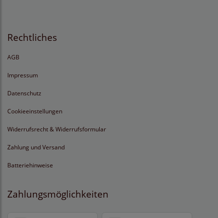
Rechtliches
AGB
Impressum
Datenschutz
Cookieeinstellungen
Widerrufsrecht & Widerrufsformular
Zahlung und Versand
Batteriehinweise
Zahlungsmöglichkeiten