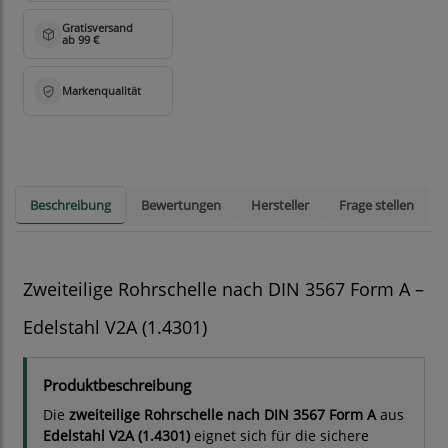
Beschreibung
Bewertungen
Hersteller
Frage stellen
Zweiteilige Rohrschelle nach DIN 3567 Form A –
Edelstahl V2A (1.4301)
Produktbeschreibung
Die
zweiteilige Rohrschelle nach DIN 3567 Form A
aus
Edelstahl V2A (1.4301)
eignet sich für die sichere