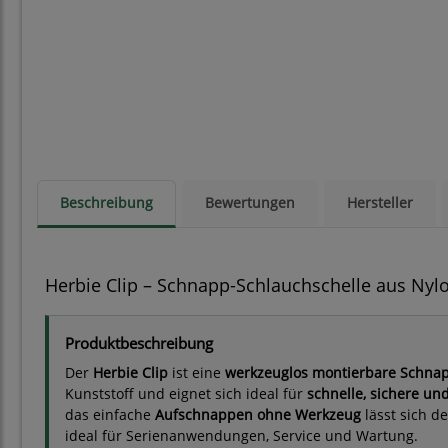
Beschreibung
Bewertungen
Hersteller
Herbie Clip – Schnapp-Schlauchschelle aus Nyl
Produktbeschreibung
Der
Herbie Clip
ist eine
werkzeuglos montierbare Schnap
Kunststoff und eignet sich ideal für
schnelle, sichere un
das einfache
Aufschnappen ohne Werkzeug
lässt sich d
ideal für Serienanwendungen, Service und Wartung.