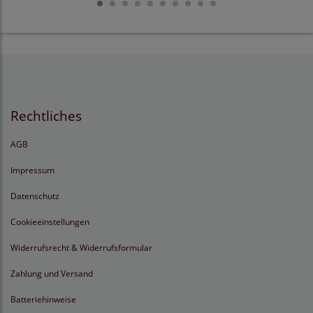
Rechtliches
AGB
Impressum
Datenschutz
Cookieeinstellungen
Widerrufsrecht & Widerrufsformular
Zahlung und Versand
Batteriehinweise