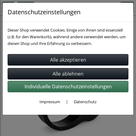
Datenschutzeinstellungen
Schlauchbefestigung
Herbie Clips
Dieser Shop verwendet Cookies. Einige von ihnen sind essenziell
(z.B. für den Warenkorb), während andere verwendet werden, um
diesen Shop und Ihre Erfahrung zu verbessern.
Individuelle Datenschutzeinstellungen
Impressum
|
Datenschutz