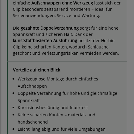
einfache
Aufschnappen ohne Werkzeug
lässt sich der
Clip besonders zeitsparend montieren – ideal für
Serienanwendungen, Service und Wartung.
Die
gezahnte Doppelverzahnung
sorgt für eine hohe
Spannkraft und sicheren Halt. Dank der
kunststoffbasierten Ausführung
besitzt der Herbie
Clip keine scharfen Kanten, wodurch Schläuche
geschont und Verletzungsrisiken vermieden werden.
Vorteile auf einen Blick
Werkzeuglose Montage durch einfaches
Aufschnappen
Doppelte Verzahnung für hohe und gleichmäßige
Spannkraft
Korrosionsbeständig und feuerfest
Keine scharfen Kanten – material- und
handschonend
Leicht, langlebig und für viele Umgebungen