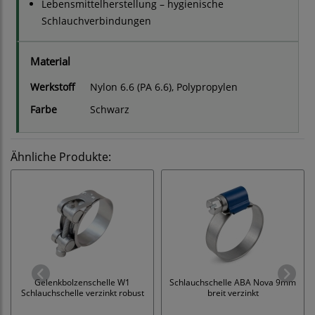
Lebensmittelherstellung – hygienische
Schlauchverbindungen
Material
Werkstoff
Nylon 6.6 (PA 6.6), Polypropylen
Farbe
Schwarz
Ähnliche Produkte:
Gelenkbolzenschelle W1
Schlauchschelle ABA Nova 9mm
Schlauchschelle verzinkt robust
breit verzinkt