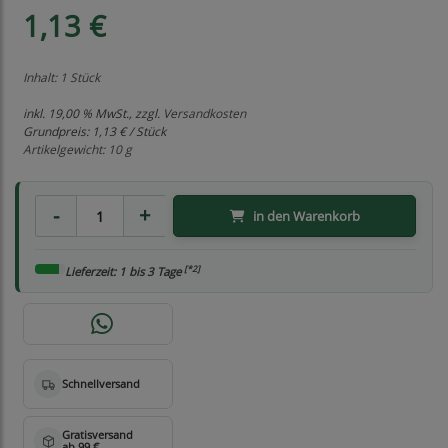
1,13 €
Inhalt: 1 Stück
inkl. 19,00 % MwSt., zzgl.
Versandkosten
Grundpreis:
1,13 € / Stück
Artikelgewicht: 10 g
in den Warenkorb
[*2]
Lieferzeit: 1 bis 3 Tage