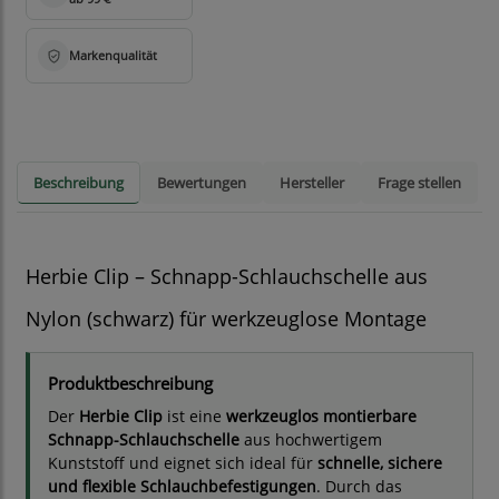
Beschreibung
Bewertungen
Hersteller
Frage stellen
Herbie Clip – Schnapp-Schlauchschelle aus
Nylon (schwarz) für werkzeuglose Montage
Produktbeschreibung
Der
Herbie Clip
ist eine
werkzeuglos montierbare
Schnapp-Schlauchschelle
aus hochwertigem
Kunststoff und eignet sich ideal für
schnelle, sichere
und flexible Schlauchbefestigungen
. Durch das