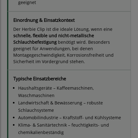
geeignet
Einordnung & Einsatzkontext
Der Herbie Clip ist die ideale Lösung, wenn eine
schnelle, flexible und nicht-metallische
Schlauchbefestigung
benötigt wird. Besonders
geeignet für Anwendungen, bei denen
Montagegeschwindigkeit, Korrosionsfreiheit und
Sicherheit im Vordergrund stehen.
Typische Einsatzbereiche
Haushaltsgeräte – Kaffeemaschinen,
Waschmaschinen
Landwirtschaft & Bewässerung – robuste
Schlauchsysteme
Automobilindustrie – Kraftstoff- und Kühlsysteme
Klima- & Sanitärtechnik – feuchtigkeits- und
chemikalienbeständig